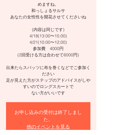
めますね。
和っしょるサルサ
あなたの女性性を開花させてくださいね
(内容は同じです)
4/18(13:00〜15:00)
4/21(10:00〜12;00)
参加費 4000円
(2回受ける方は合わせて6000円)
出来たらスパッツに布を巻くなどでご参加く
ださい
足が見えた方がステップのアドバイスがしや
すいのでロングスカートで
お申し込みの受付は終了しまし
た。
他のイベントを見る