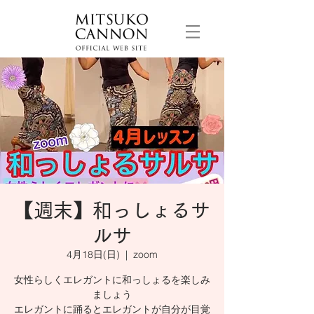
【週末】和っしょるサ
ルサ
4月18日(日)
  |  
zoom
女性らしくエレガントに和っしょるを楽しみ
ましょう
エレガントに踊るとエレガントが自分が目覚