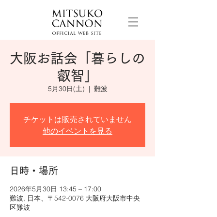
大阪お話会「暮らしの
叡智」
5月30日(土)
  |  
難波
チケットは販売されていません
他のイベントを見る
日時・場所
2026年5月30日 13:45 – 17:00
難波, 日本、〒542-0076 大阪府大阪市中央
区難波