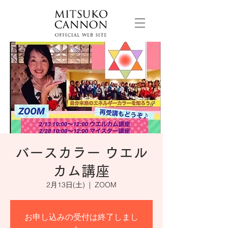
バースカラー ウエル
カム講座
2月13日(土)
  |  
ZOOM
お申し込みの受付は終了しまし