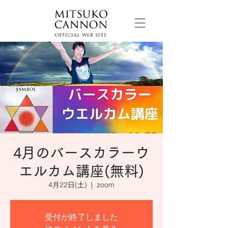
4月のバースカラーウ
エルカム講座(無料)
4月22日(土)
  |  
zoom
受付が終了しました