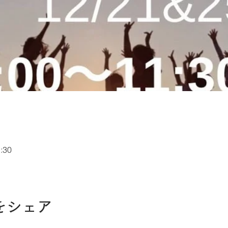
:30
をシェア