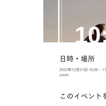
日時・場所
2022年12月21日 10:00 – 11
zoom
このイベント