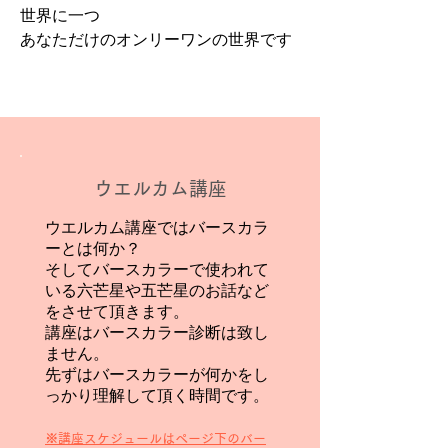
世界に一つ
あなただけのオンリーワンの世界です
ウエルカム講座
ウエルカム講座ではバースカラ
ーとは何か？
そしてバースカラーで使われて
いる六芒星や五芒星のお話など
をさせて頂きます。
講座はバースカラー診断は致し
ません。
先ずはバースカラーが何かをし
っかり理解して頂く時間です。
​​※講座スケジュールはページ下のバー