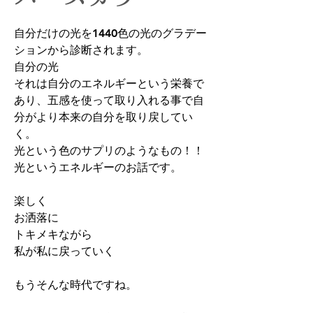
自分だけの光を1440色の光のグラデー
ションから診断されます。
自分の光
それは自分のエネルギーという栄養で
あり、五感を使って取り入れる事で自
分がより本来の自分を取り戻してい
く。
光という色のサプリのようなもの！！
光というエネルギーのお話です。
楽しく
お洒落に
トキメキながら
私が私に戻っていく
もうそんな時代ですね。