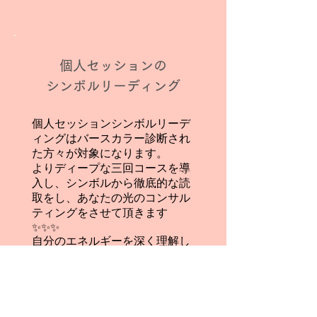
個人セッションの
シンボルリーディング
個人セッションシンボルリーデ
ィングはバースカラー診断され
た方々が対象になります。
よりディープな三回コースを導
入し、シンボルから徹底的な読
取をし、あなたの光のコンサル
ティングをさせて頂きます
✨✨✨
自分のエネルギーを深く理解し
たい方にお勧めです。
お申し込みはこちら