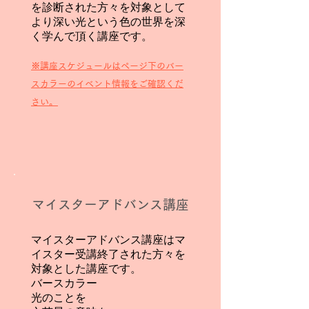
を診断された方々を対象として
より深い光という色の世界を深
く学んで頂く講座です。
​​※講座スケジュールはページ下のバー
スカラーのイベント情報をご確認くだ
さい。
マイスターアドバンス講座
マイスターアドバンス講座はマ
イスター受講終了された方々を
対象とした講座です。
バースカラー
光のことを