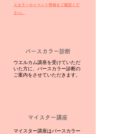
スカラーのイベント情報をご確認くだ
さい。
バースカラー診断
​ウエルカム講座を受けていただ
いた方に、バースカラー診断の
ご案内をさせていただきます。
マイスター講座
マイスター講座はバースカラー