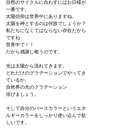
自然のサイクルに合わすにはお日様が
一番です。
太陽信仰は世界中にありますね。
太陽を神とするのは何故でしょうか？
私たちになくてはならない存在だから
ですね
世界中で！！
だから感謝し敬うのです。
光は太陽から流れてきます。
どれだけのグラデーションでやってき
ているか。
自然界の光のグラデーション
浴びましょう。
そして自分のバースカラーというエネ
ルギーカラーをしっかり使い込んで欲
しいです。